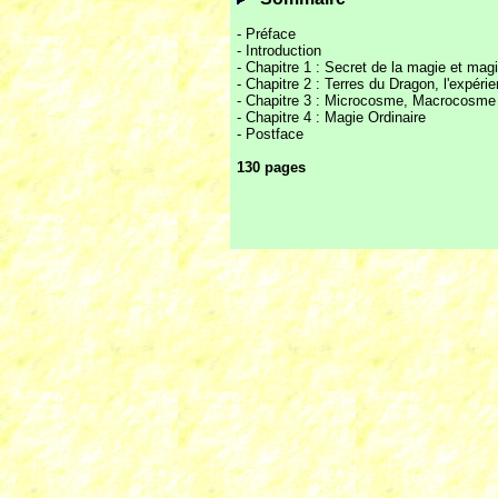
- Préface
- Introduction
- Chapitre 1 : Secret de la magie et mag
- Chapitre 2 : Terres du Dragon, l'expér
- Chapitre 3 : Microcosme, Macrocosme
- Chapitre 4 : Magie Ordinaire
- Postface
130 pages